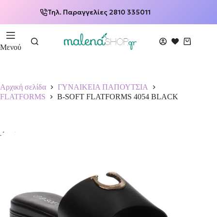
Τηλ. Παραγγελίες 2810 335011
Μενού
Αρχική σελίδα
ΓΥΝΑΙΚΕΙΑ ΠΑΠΟΥΤΣΙΑ
FLATFORMS
B-SOFT FLATFORMS 4054 BLACK
-50%