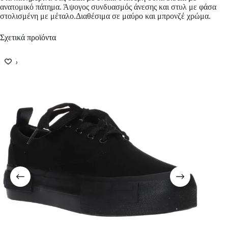
ανατομικό πάτημα. Άψογος συνδυασμός άνεσης και στυλ με φάσα
στολισμένη με μέταλο.Διαθέσιμα σε μαύρο και μπρονζέ χρώμα.
Σχετικά προϊόντα
-58%
-50%