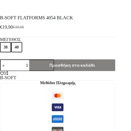
B-SOFT FLATFORMS 4054 BLACK
€
19,90
€
39,90
ΜΕΓΕΘΟΣ
38
40
Προσθήκη στο καλάθι
B-SOFT
Μεθόδοι Πληρωμής