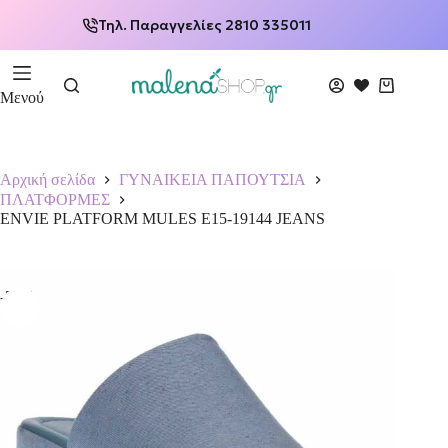
Τηλ. Παραγγελίες 2810 335011
Μενού
Αρχική σελίδα
ΓΥΝΑΙΚΕΙΑ ΠΑΠΟΥΤΣΙΑ
ΠΛΑΤΦΟΡΜΕΣ
ENVIE PLATFORM MULES E15-19144 JEANS
-50%