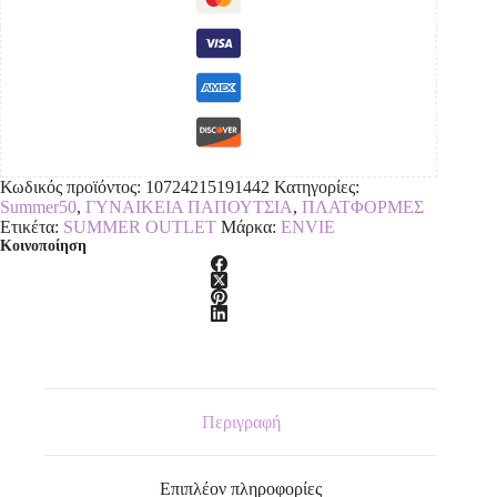
Κωδικός προϊόντος:
10724215191442
Κατηγορίες:
Summer50
,
ΓΥΝΑΙΚΕΙΑ ΠΑΠΟΥΤΣΙΑ
,
ΠΛΑΤΦΟΡΜΕΣ
Ετικέτα:
SUMMER OUTLET
Μάρκα:
ENVIE
Κοινοποίηση
Περιγραφή
Επιπλέον πληροφορίες