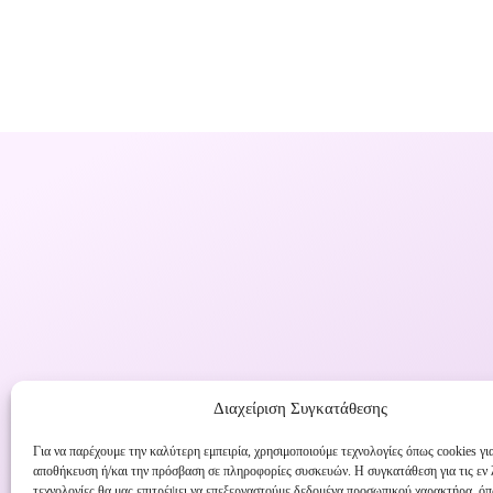
Διαχείριση Συγκατάθεσης
Για να παρέχουμε την καλύτερη εμπειρία, χρησιμοποιούμε τεχνολογίες όπως cookies γι
αποθήκευση ή/και την πρόσβαση σε πληροφορίες συσκευών. Η συγκατάθεση για τις εν
τεχνολογίες θα μας επιτρέψει να επεξεργαστούμε δεδομένα προσωπικού χαρακτήρα, ό