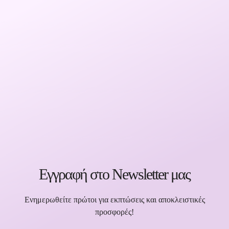
Εγγραφή στο Newsletter μας
Ενημερωθείτε πρώτοι για εκπτώσεις και αποκλειστικές
προσφορές!