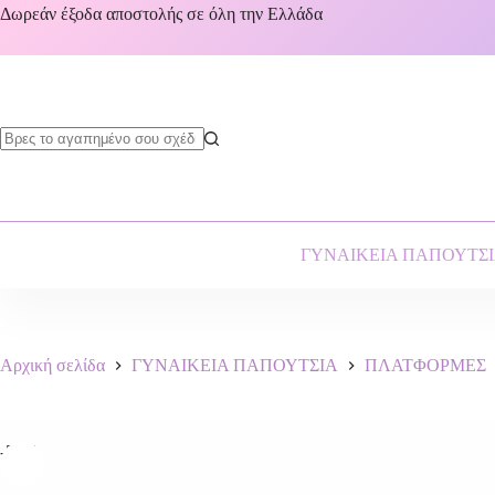
Δωρεάν έξοδα αποστολής σε όλη την Ελλάδα
ΓΥΝΑΙΚΕΙΑ ΠΑΠΟΥΤΣ
Αρχική σελίδα
ΓΥΝΑΙΚΕΙΑ ΠΑΠΟΥΤΣΙΑ
ΠΛΑΤΦΟΡΜΕΣ
-50%