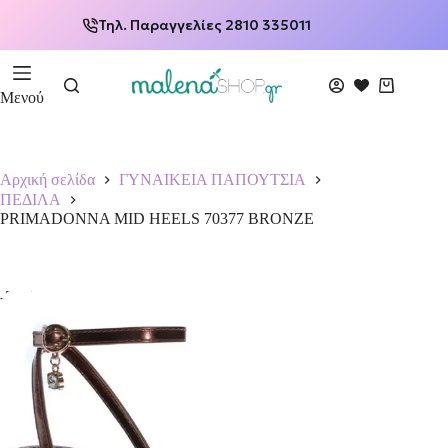
Τηλ. Παραγγελίες 2810 335011
Μενού
Αρχική σελίδα
ΓΥΝΑΙΚΕΙΑ ΠΑΠΟΥΤΣΙΑ
ΠΕΔΙΛΑ
PRIMADONNA MID HEELS 70377 BRONZE
-50%