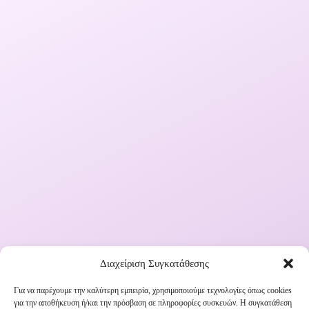
Διαχείριση Συγκατάθεσης
Για να παρέχουμε την καλύτερη εμπειρία, χρησιμοποιούμε τεχνολογίες όπως cookies
για την αποθήκευση ή/και την πρόσβαση σε πληροφορίες συσκευών. Η συγκατάθεση