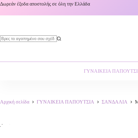
Δωρεάν έξοδα αποστολής σε όλη την Ελλάδα
ΓΥΝΑΙΚΕΙΑ ΠΑΠΟΥΤΣ
Αρχική σελίδα
ΓΥΝΑΙΚΕΙΑ ΠΑΠΟΥΤΣΙΑ
ΣΑΝΔΑΛΙΑ
M
-25%