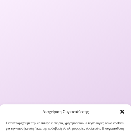
Διαχείριση Συγκατάθεσης
Για να παρέχουμε την καλύτερη εμπειρία, χρησιμοποιούμε τεχνολογίες όπως cookies
για την αποθήκευση ή/και την πρόσβαση σε πληροφορίες συσκευών. Η συγκατάθεση