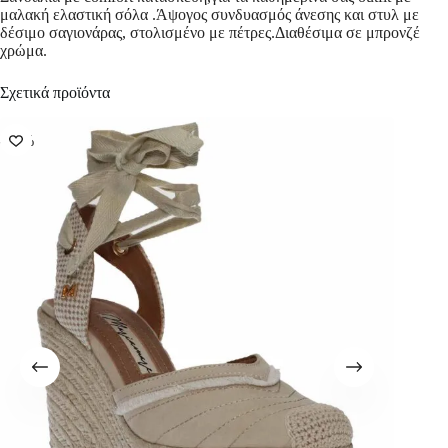
μαλακή ελαστική σόλα .Άψογος συνδυασμός άνεσης και στυλ με
δέσιμο σαγιονάρας, στολισμένο με πέτρες.Διαθέσιμα σε μπρονζέ
χρώμα.
Σχετικά προϊόντα
-57%
-57%