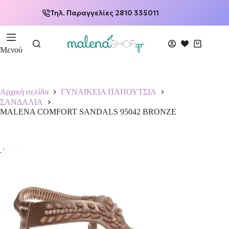
Τηλ. Παραγγελίες 2810 335011
Μενού
Αρχική σελίδα
ΓΥΝΑΙΚΕΙΑ ΠΑΠΟΥΤΣΙΑ
ΣΑΝΔΑΛΙΑ
MALENA COMFORT SANDALS 95042 BRONZE
-25%