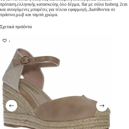
πρόταση,ελληνικής κατασκεύης όλο δέρμα, flat με σόλα fusberg 2cm
και ανοιγόμενες μπαρέτες για τέλεια εφαρμογή..Διατίθονται σε
πράσινο,μωβ και ταμπά χρώμα.
Σχετικά προϊόντα
-50%
-50%