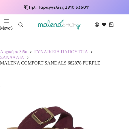
Τηλ. Παραγγελίες 2810 335011
Μενού
Αρχική σελίδα
ΓΥΝΑΙΚΕΙΑ ΠΑΠΟΥΤΣΙΑ
ΣΑΝΔΑΛΙΑ
MALENA COMFORT SANDALS 682878 PURPLE
-50%