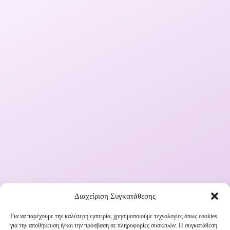
Διαχείριση Συγκατάθεσης
Για να παρέχουμε την καλύτερη εμπειρία, χρησιμοποιούμε τεχνολογίες όπως cookies
για την αποθήκευση ή/και την πρόσβαση σε πληροφορίες συσκευών. Η συγκατάθεση