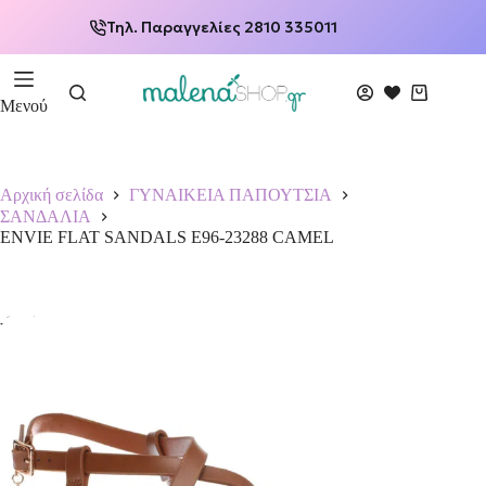
Τηλ. Παραγγελίες 2810 335011
Μενού
Αρχική σελίδα
ΓΥΝΑΙΚΕΙΑ ΠΑΠΟΥΤΣΙΑ
ΣΑΝΔΑΛΙΑ
ENVIE FLAT SANDALS E96-23288 CAMEL
-15%