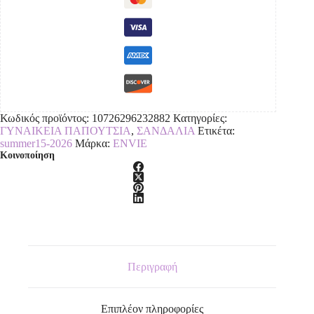
Κωδικός προϊόντος:
10726296232882
Κατηγορίες:
ΓΥΝΑΙΚΕΙΑ ΠΑΠΟΥΤΣΙΑ
,
ΣΑΝΔΑΛΙΑ
Ετικέτα:
summer15-2026
Μάρκα:
ENVIE
Κοινοποίηση
Περιγραφή
Επιπλέον πληροφορίες