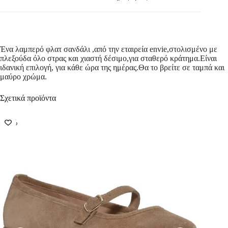
Ένα λαμπερό φλατ σανδάλι ,από την εταιρεία envie,στολισμένο με
πλεξούδα όλο στρας και χιαστή δέσιμο,για σταθερό κράτημα.Είναι
ιδανική επιλογή, για κάθε ώρα της ημέρας.Θα το βρείτε σε ταμπά και
μαύρο χρώμα.
Σχετικά προϊόντα
-50%
-50%