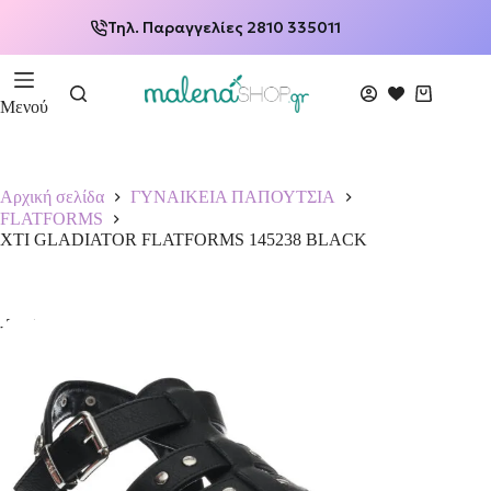
Τηλ. Παραγγελίες 2810 335011
Μενού
Αρχική σελίδα
ΓΥΝΑΙΚΕΙΑ ΠΑΠΟΥΤΣΙΑ
FLATFORMS
XTI GLADIATOR FLATFORMS 145238 BLACK
-50%