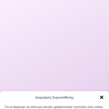
Διαχείριση Συγκατάθεσης
Για να παρέχουμε την καλύτερη εμπειρία, χρησιμοποιούμε τεχνολογίες όπως cookies