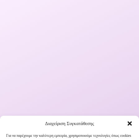
Διαχείριση Συγκατάθεσης
Για να παρέχουμε την καλύτερη εμπειρία, χρησιμοποιούμε τεχνολογίες όπως cookies