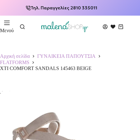
Τηλ. Παραγγελίες 2810 335011
Μενού
Αρχική σελίδα
ΓΥΝΑΙΚΕΙΑ ΠΑΠΟΥΤΣΙΑ
FLATFORMS
XTI COMFORT SANDALS 145463 BEIGE
-15%