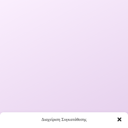
Διαχείριση Συγκατάθεσης