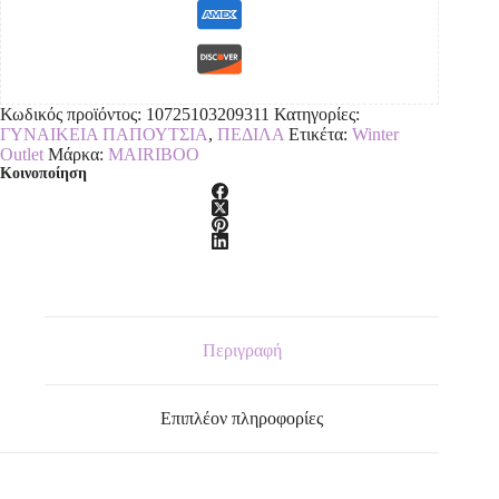
Κωδικός προϊόντος:
10725103209311
Κατηγορίες:
ΓΥΝΑΙΚΕΙΑ ΠΑΠΟΥΤΣΙΑ
,
ΠΕΔΙΛΑ
Ετικέτα:
Winter
Outlet
Μάρκα:
MAIRIBOO
Κοινοποίηση
Περιγραφή
Επιπλέον πληροφορίες