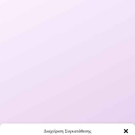
Διαχείριση Συγκατάθεσης