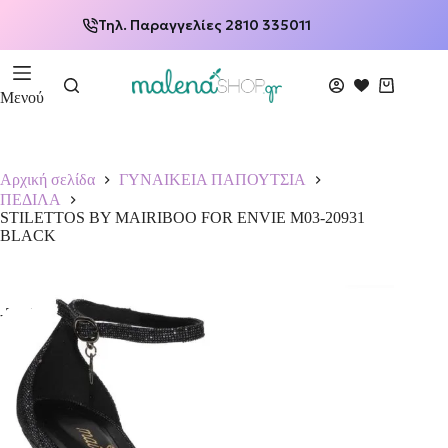
Τηλ. Παραγγελίες 2810 335011
Μενού
Αρχική σελίδα
ΓΥΝΑΙΚΕΙΑ ΠΑΠΟΥΤΣΙΑ
ΠΕΔΙΛΑ
STILETTOS BY MAIRIBOO FOR ENVIE M03-20931
BLACK
-50%