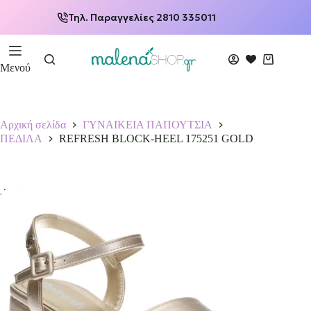
Τηλ. Παραγγελίες 2810 335011
Μενού
Αρχική σελίδα
ΓΥΝΑΙΚΕΙΑ ΠΑΠΟΥΤΣΙΑ
ΠΕΔΙΛΑ
REFRESH BLOCK-HEEL 175251 GOLD
-20%