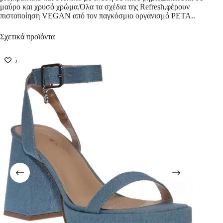
μαύρο και χρυσό χρώμα.Όλα τα σχέδια της Refresh,φέρoυν
πιστοποίηση VEGAN από τον παγκόσμιο οργανισμό PETA..
Σχετικά προϊόντα
-50%
-50%