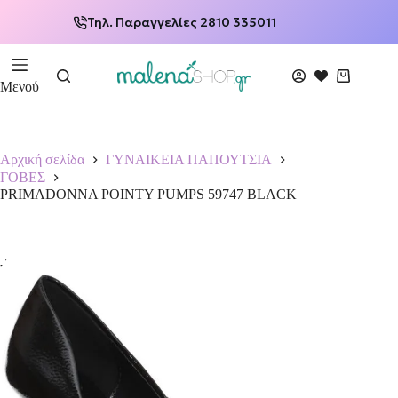
Τηλ. Παραγγελίες 2810 335011
Μενού
Αρχική σελίδα
ΓΥΝΑΙΚΕΙΑ ΠΑΠΟΥΤΣΙΑ
ΓΟΒΕΣ
PRIMADONNA POINTY PUMPS 59747 BLACK
-50%