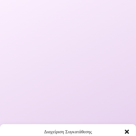
Διαχείριση Συγκατάθεσης