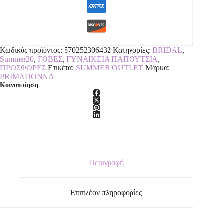
Κωδικός προϊόντος:
570252306432
Κατηγορίες:
BRIDAL
,
Summer20
,
ΓΟΒΕΣ
,
ΓΥΝΑΙΚΕΙΑ ΠΑΠΟΥΤΣΙΑ
,
ΠΡΟΣΦΟΡΕΣ
Ετικέτα:
SUMMER OUTLET
Μάρκα:
PRIMADONNA
Κοινοποίηση
Περιγραφή
Επιπλέον πληροφορίες