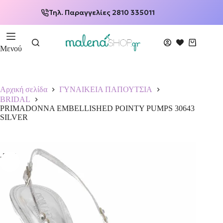
Τηλ. Παραγγελίες 2810 335011
Μενού
Αρχική σελίδα
ΓΥΝΑΙΚΕΙΑ ΠΑΠΟΥΤΣΙΑ
BRIDAL
PRIMADONNA EMBELLISHED POINTY PUMPS 30643
SILVER
-50%