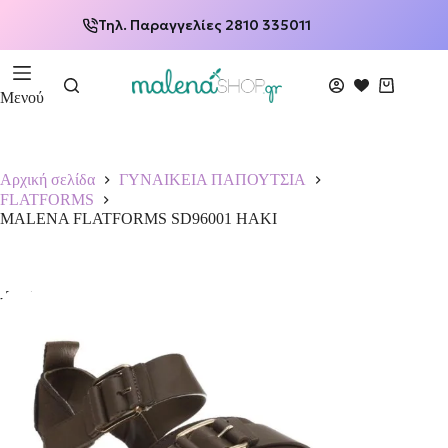
Τηλ. Παραγγελίες 2810 335011
Μενού
Αρχική σελίδα
ΓΥΝΑΙΚΕΙΑ ΠΑΠΟΥΤΣΙΑ
FLATFORMS
MALENA FLATFORMS SD96001 HAKI
-50%