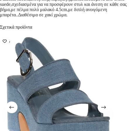
suede,σχεδιασμένα για να προσφέρουν στυλ και άνεση σε κάθε σας
βήμα,με πέλμα πολύ μαλακό 4.5cm,με διπλή ανοιγόμενη
μπαρέτα..Διαθέσιμα σε χακί χρώμα.
Σχετικά προϊόντα
-50%
-50%