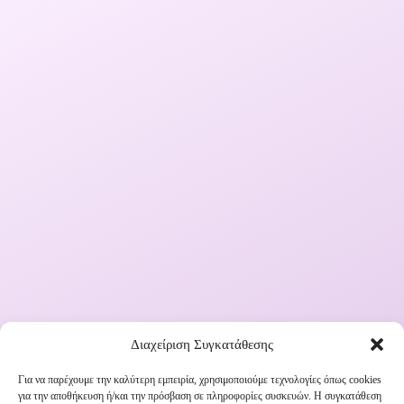
Διαχείριση Συγκατάθεσης
Για να παρέχουμε την καλύτερη εμπειρία, χρησιμοποιούμε τεχνολογίες όπως cookies
για την αποθήκευση ή/και την πρόσβαση σε πληροφορίες συσκευών. Η συγκατάθεση