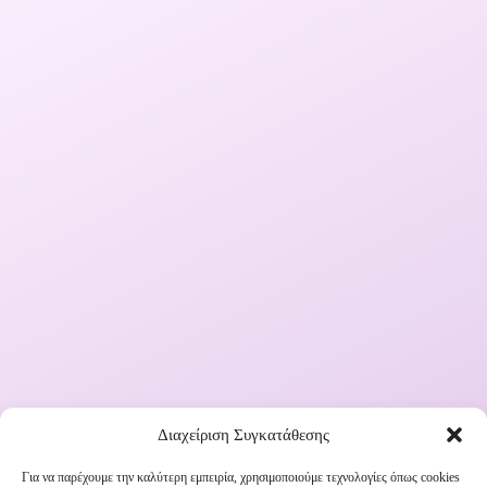
Διαχείριση Συγκατάθεσης
Για να παρέχουμε την καλύτερη εμπειρία, χρησιμοποιούμε τεχνολογίες όπως cookies