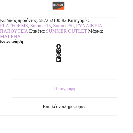
Κωδικός προϊόντος:
587252100-82
Κατηγορίες:
FLATFORMS
,
Summer15
,
Summer50
,
ΓΥΝΑΙΚΕΙΑ
ΠΑΠΟΥΤΣΙΑ
Ετικέτα:
SUMMER OUTLET
Μάρκα:
MALENA
Κοινοποίηση
Περιγραφή
Επιπλέον πληροφορίες