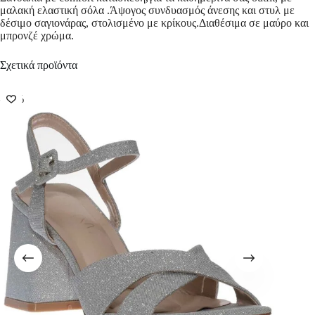
μαλακή ελαστική σόλα .Άψογος συνδυασμός άνεσης και στυλ με
δέσιμο σαγιονάρας, στολισμένο με κρίκους.Διαθέσιμα σε μαύρο και
μπρονζέ χρώμα.
Σχετικά προϊόντα
-50%
-50%