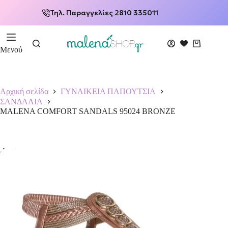
Τηλ. Παραγγελίες 2810 335011
Μενού
Αρχική σελίδα
ΓΥΝΑΙΚΕΙΑ ΠΑΠΟΥΤΣΙΑ
ΣΑΝΔΑΛΙΑ
MALENA COMFORT SANDALS 95024 BRONZE
-50%