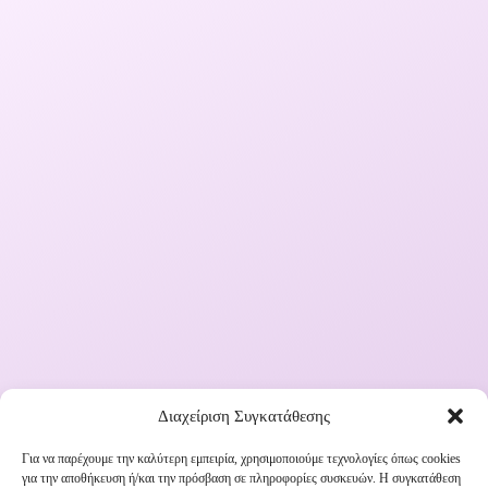
Διαχείριση Συγκατάθεσης
Για να παρέχουμε την καλύτερη εμπειρία, χρησιμοποιούμε τεχνολογίες όπως cookies
για την αποθήκευση ή/και την πρόσβαση σε πληροφορίες συσκευών. Η συγκατάθεση