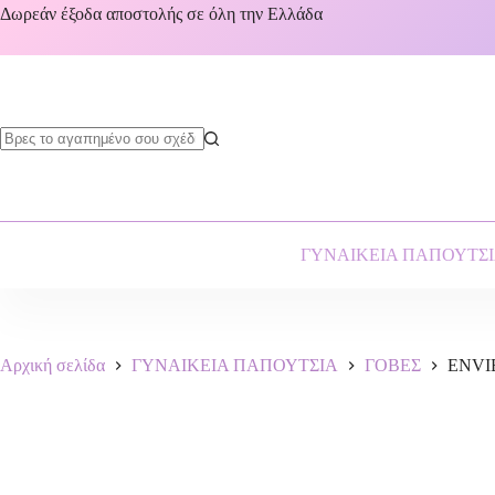
Δωρεάν έξοδα αποστολής σε όλη την Ελλάδα
ΓΥΝΑΙΚΕΙΑ ΠΑΠΟΥΤΣ
Αρχική σελίδα
ΓΥΝΑΙΚΕΙΑ ΠΑΠΟΥΤΣΙΑ
ΓΟΒΕΣ
ENVI