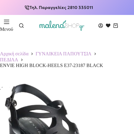
Τηλ. Παραγγελίες 2810 335011
Μενού
Αρχική σελίδα
ΓΥΝΑΙΚΕΙΑ ΠΑΠΟΥΤΣΙΑ
ΠΕΔΙΛΑ
ENVIE HIGH BLOCK-HEELS E37-23187 BLACK
-50%