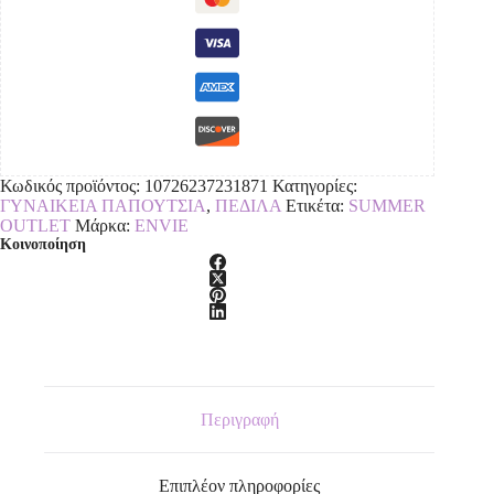
Κωδικός προϊόντος:
10726237231871
Κατηγορίες:
ΓΥΝΑΙΚΕΙΑ ΠΑΠΟΥΤΣΙΑ
,
ΠΕΔΙΛΑ
Ετικέτα:
SUMMER
OUTLET
Μάρκα:
ENVIE
Κοινοποίηση
Περιγραφή
Επιπλέον πληροφορίες