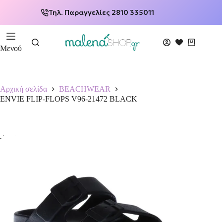
Τηλ. Παραγγελίες 2810 335011
Μενού
Αρχική σελίδα
BEACHWEAR
ENVIE FLIP-FLOPS V96-21472 BLACK
-50%