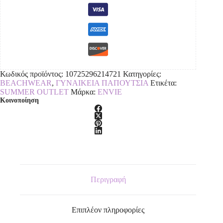
Κωδικός προϊόντος:
10725296214721
Κατηγορίες:
BEACHWEAR
,
ΓΥΝΑΙΚΕΙΑ ΠΑΠΟΥΤΣΙΑ
Ετικέτα:
SUMMER OUTLET
Μάρκα:
ENVIE
Κοινοποίηση
Περιγραφή
Επιπλέον πληροφορίες