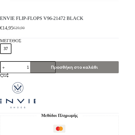
ENVIE FLIP-FLOPS V96-21472 BLACK
€
14,95
€
29,90
ΜΕΓΕΘΟΣ
37
Προσθήκη στο καλάθι
Μεθόδοι Πληρωμής