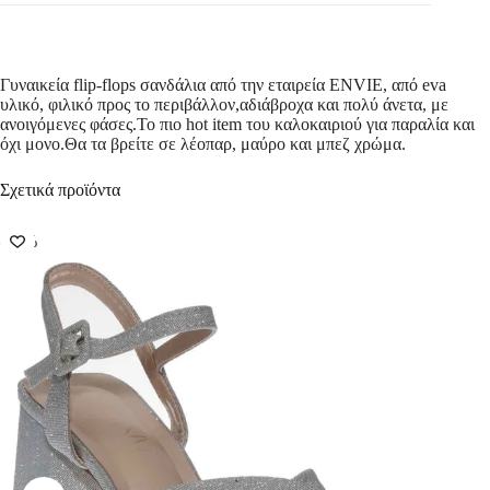
Γυναικεία flip-flops σανδάλια από την εταιρεία ENVIE, από eva
υλικό, φιλικό προς το περιβάλλον,αδιάβροχα και πολύ άνετα, με
ανοιγόμενες φάσες.Το πιο hot item του καλοκαιριού για παραλία και
όχι μονο.Θα τα βρείτε σε λέοπαρ, μαύρο και μπεζ χρώμα.
Σχετικά προϊόντα
-50%
-50%