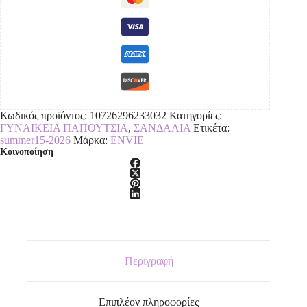
Κωδικός προϊόντος:
10726296233032
Κατηγορίες:
ΓΥΝΑΙΚΕΙΑ ΠΑΠΟΥΤΣΙΑ
,
ΣΑΝΔΑΛΙΑ
Ετικέτα:
summer15-2026
Μάρκα:
ENVIE
Κοινοποίηση
Περιγραφή
Επιπλέον πληροφορίες