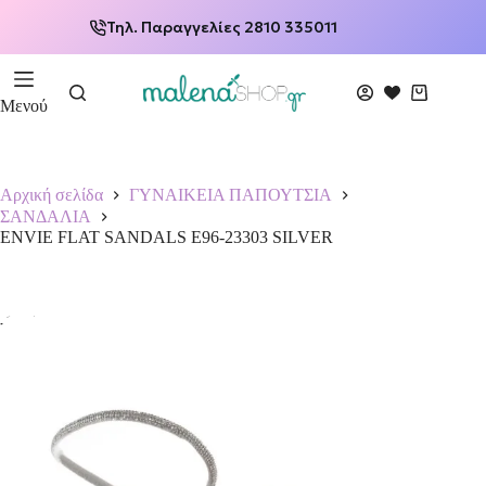
Τηλ. Παραγγελίες 2810 335011
Μενού
Αρχική σελίδα
ΓΥΝΑΙΚΕΙΑ ΠΑΠΟΥΤΣΙΑ
ΣΑΝΔΑΛΙΑ
ENVIE FLAT SANDALS E96-23303 SILVER
-15%