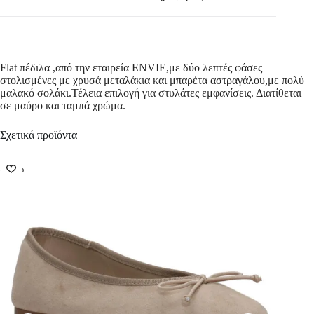
Flat πέδιλα ,από την εταιρεία ENVIE,με δύο λεπτές φάσες
στολισμένες με χρυσά μεταλάκια και μπαρέτα αστραγάλου,με πολύ
μαλακό σολάκι.Τέλεια επιλογή για στυλάτες εμφανίσεις. Διατίθεται
σε μαύρο και ταμπά χρώμα.
Σχετικά προϊόντα
-50%
-57%