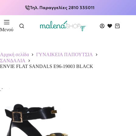
Τηλ. Παραγγελίες 2810 335011
Μενού
Αρχική σελίδα
ΓΥΝΑΙΚΕΙΑ ΠΑΠΟΥΤΣΙΑ
ΣΑΝΔΑΛΙΑ
ENVIE FLAT SANDALS E96-19003 BLACK
-50%