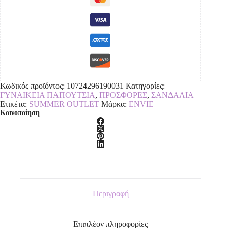
Κωδικός προϊόντος:
10724296190031
Κατηγορίες:
ΓΥΝΑΙΚΕΙΑ ΠΑΠΟΥΤΣΙΑ
,
ΠΡΟΣΦΟΡΕΣ
,
ΣΑΝΔΑΛΙΑ
Ετικέτα:
SUMMER OUTLET
Μάρκα:
ENVIE
Κοινοποίηση
Περιγραφή
Επιπλέον πληροφορίες