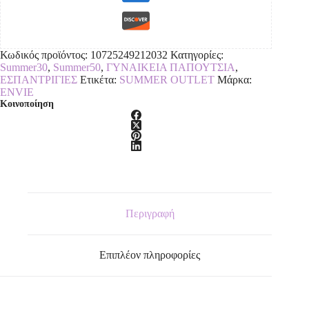
Κωδικός προϊόντος:
10725249212032
Κατηγορίες:
Summer30
,
Summer50
,
ΓΥΝΑΙΚΕΙΑ ΠΑΠΟΥΤΣΙΑ
,
ΕΣΠΑΝΤΡΙΓΙΕΣ
Ετικέτα:
SUMMER OUTLET
Μάρκα:
ENVIE
Κοινοποίηση
Περιγραφή
Επιπλέον πληροφορίες