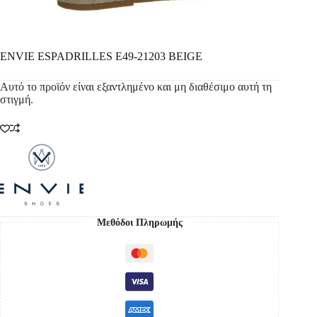
ENVIE ESPADRILLES E49-21203 BEIGE
Αυτό το προϊόν είναι εξαντλημένο και μη διαθέσιμο αυτή τη
στιγμή.
Μεθόδοι Πληρωμής