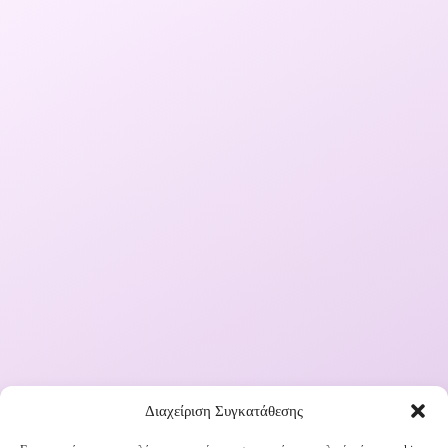
Διαχείριση Συγκατάθεσης