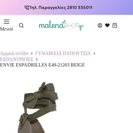
Τηλ. Παραγγελίες 2810 335011
Μενού
Αρχική σελίδα
ΓΥΝΑΙΚΕΙΑ ΠΑΠΟΥΤΣΙΑ
ΕΣΠΑΝΤΡΙΓΙΕΣ
ENVIE ESPADRILLES E49-21203 BEIGE