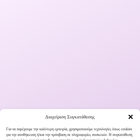
Διαχείριση Συγκατάθεσης
Για να παρέχουμε την καλύτερη εμπειρία, χρησιμοποιούμε τεχνολογίες όπως cookies
για την αποθήκευση ή/και την πρόσβαση σε πληροφορίες συσκευών. Η συγκατάθεση
Εγγραφή στο Newsletter μας