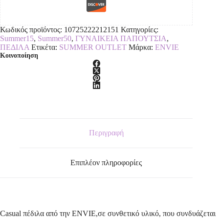
Κωδικός προϊόντος:
10725222212151
Κατηγορίες:
Summer15
,
Summer50
,
ΓΥΝΑΙΚΕΙΑ ΠΑΠΟΥΤΣΙΑ
,
ΠΕΔΙΛΑ
Ετικέτα:
SUMMER OUTLET
Μάρκα:
ENVIE
Κοινοποίηση
Περιγραφή
Επιπλέον πληροφορίες
Casual πέδιλα από την ENVIE,σε συνθετικό υλικό, που συνδυάζεται