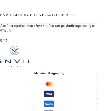
ENVIE BLOCK-HEELS E22-21215 BLACK
Αυτό το προϊόν είναι εξαντλημένο και μη διαθέσιμο αυτή τη
στιγμή.
Μεθόδοι Πληρωμής