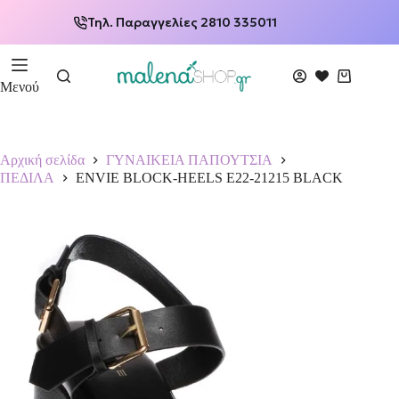
Τηλ. Παραγγελίες 2810 335011
Μενού
Αρχική σελίδα
ΓΥΝΑΙΚΕΙΑ ΠΑΠΟΥΤΣΙΑ
ΠΕΔΙΛΑ
ENVIE BLOCK-HEELS E22-21215 BLACK