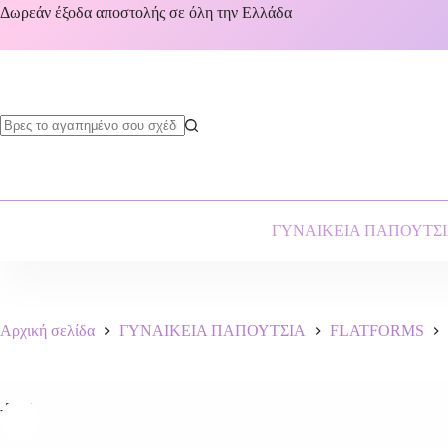
Δωρεάν έξοδα αποστολής σε όλη την Ελλάδα
ΓΥΝΑΙΚΕΙΑ ΠΑΠΟΥΤΣ
Αρχική σελίδα
ΓΥΝΑΙΚΕΙΑ ΠΑΠΟΥΤΣΙΑ
FLATFORMS
-50%