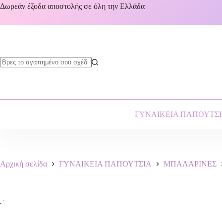
Δωρεάν έξοδα αποστολής σε όλη την Ελλάδα
ΓΥΝΑΙΚΕΙΑ ΠΑΠΟΥΤΣ
Αρχική σελίδα
ΓΥΝΑΙΚΕΙΑ ΠΑΠΟΥΤΣΙΑ
ΜΠΑΛΑΡΙΝΕΣ
-14%