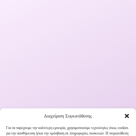
Διαχείριση Συγκατάθεσης
Για να παρέχουμε την καλύτερη εμπειρία, χρησιμοποιούμε τεχνολογίες όπως cookies
για την αποθήκευση ή/και την πρόσβαση σε πληροφορίες συσκευών. Η συγκατάθεση