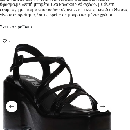
ύφασμα,με λεπτή μπαρέτα.Ένα καλοκαιρινό σχέδιο, με άνετη
εφαρμογή,με πέλμα από φυσικό σχοινί 7.5cm και φιάπα 2cm.Θα σας
γίνουν απαραίτητες.Θα τις βρείτε σε μαύρο και μέντα χρώμα.
Σχετικά προϊόντα
-57%
-57%