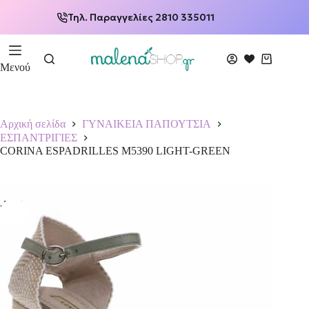
Τηλ. Παραγγελίες 2810 335011
Μενού
Αρχική σελίδα
ΓΥΝΑΙΚΕΙΑ ΠΑΠΟΥΤΣΙΑ
ΕΣΠΑΝΤΡΙΓΙΕΣ
CORINA ESPADRILLES M5390 LIGHT-GREEN
-50%