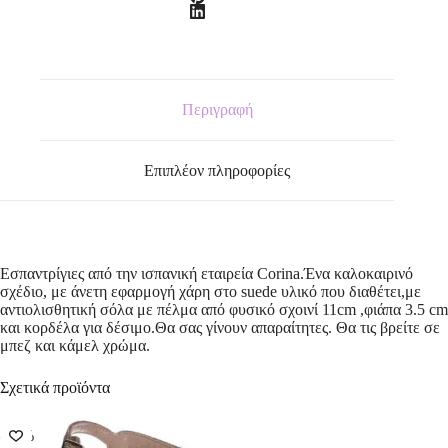
Περιγραφή
Επιπλέον πληροφορίες
Εσπαντρίγιες από την ισπανική εταιρεία Corina.Ένα καλοκαιρινό
σχέδιο, με άνετη εφαρμογή χάρη στο suede υλικό που διαθέτει,με
αντιολισθητική σόλα με πέλμα από φυσικό σχοινί 11cm ,φιάπα 3.5 cm
και κορδέλα για δέσιμο.Θα σας γίνουν απαραίτητες. Θα τις βρείτε σε
μπεζ και κάμελ χρώμα.
Σχετικά προϊόντα
-50%
-50%