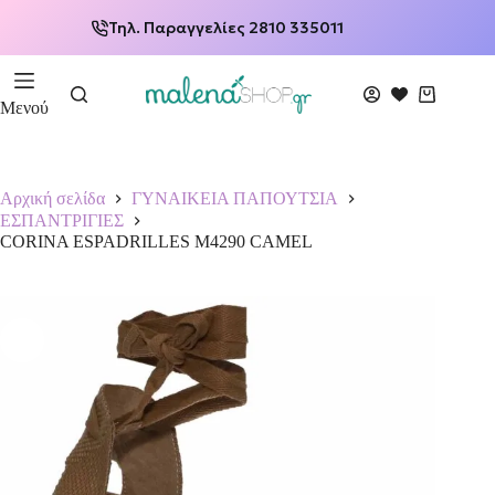
Τηλ. Παραγγελίες 2810 335011
Μενού
Αρχική σελίδα
ΓΥΝΑΙΚΕΙΑ ΠΑΠΟΥΤΣΙΑ
ΕΣΠΑΝΤΡΙΓΙΕΣ
CORINA ESPADRILLES M4290 CAMEL