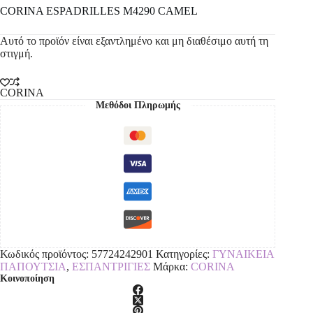
CORINA ESPADRILLES M4290 CAMEL
Αυτό το προϊόν είναι εξαντλημένο και μη διαθέσιμο αυτή τη
στιγμή.
CORINA
Μεθόδοι Πληρωμής
Κωδικός προϊόντος:
57724242901
Κατηγορίες:
ΓΥΝΑΙΚΕΙΑ
ΠΑΠΟΥΤΣΙΑ
,
ΕΣΠΑΝΤΡΙΓΙΕΣ
Μάρκα:
CORINA
Κοινοποίηση