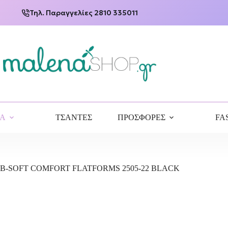
Τηλ. Παραγγελίες 2810 335011
ΙΑ
ΤΣΑΝΤΕΣ
ΠΡΟΣΦΟΡΕΣ
FA
B-SOFT COMFORT FLATFORMS 2505-22 BLACK