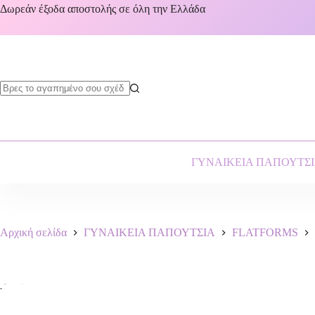
Δωρεάν έξοδα αποστολής σε όλη την Ελλάδα
ΓΥΝΑΙΚΕΙΑ ΠΑΠΟΥΤΣ
Αρχική σελίδα
ΓΥΝΑΙΚΕΙΑ ΠΑΠΟΥΤΣΙΑ
FLATFORMS
-15%