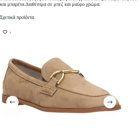
και μπαρέτα.Διαθέσιμα σε μπεζ και μαύρο χρώμα.
Σχετικά προϊόντα
-50%
-56%