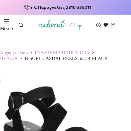
Τηλ. Παραγγελίες 2810 335011
Μενού
Αρχική σελίδα
ΓΥΝΑΙΚΕΙΑ ΠΑΠΟΥΤΣΙΑ
ΠΕΔΙΛΑ
B-SOFT CASUAL HEELS 55314 BLACK
-33%