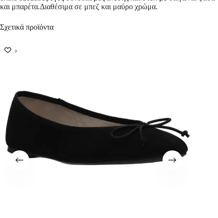
και μπαρέτα.Διαθέσιμα σε μπεζ και μαύρο χρώμα.
Σχετικά προϊόντα
-50%
-50%