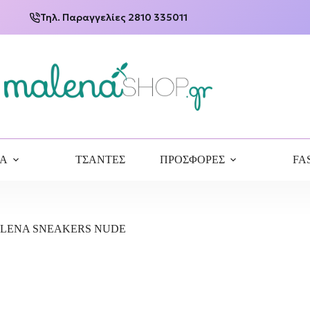
Τηλ. Παραγγελίες 2810 335011
ΙΑ
ΤΣΑΝΤΕΣ
ΠΡΟΣΦΟΡΕΣ
FA
LENA SNEAKERS NUDE