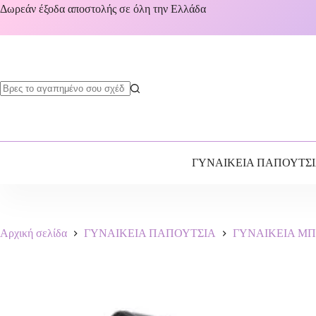
Δωρεάν έξοδα αποστολής σε όλη την Ελλάδα
ΓΥΝΑΙΚΕΙΑ ΠΑΠΟΥΤΣ
Αρχική σελίδα
ΓΥΝΑΙΚΕΙΑ ΠΑΠΟΥΤΣΙΑ
ΓΥΝΑΙΚΕΙΑ Μ