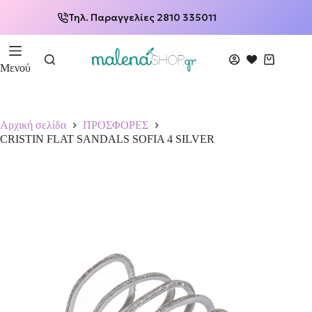
Τηλ. Παραγγελίες 2810 335011
Μενού
Αρχική σελίδα
ΠΡΟΣΦΟΡΕΣ
CRISTIN FLAT SANDΑLS SOFIA 4 SILVER