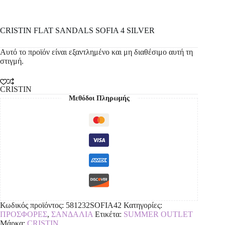
CRISTIN FLAT SANDΑLS SOFIA 4 SILVER
Αυτό το προϊόν είναι εξαντλημένο και μη διαθέσιμο αυτή τη
στιγμή.
CRISTIN
Μεθόδοι Πληρωμής
Κωδικός προϊόντος:
581232SOFIA42
Κατηγορίες:
ΠΡΟΣΦΟΡΕΣ
,
ΣΑΝΔΑΛΙΑ
Ετικέτα:
SUMMER OUTLET
Μάρκα:
CRISTIN