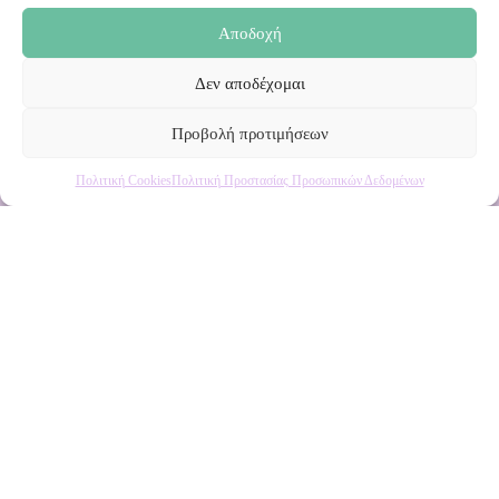
Αποδοχή
Δεν αποδέχομαι
Προβολή προτιμήσεων
Πολιτική Cookies
Πολιτική Προστασίας Προσωπικών Δεδομένων