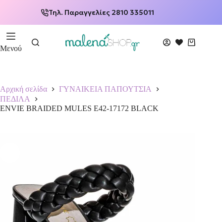
Τηλ. Παραγγελίες 2810 335011
Μενού
Αρχική σελίδα
ΓΥΝΑΙΚΕΙΑ ΠΑΠΟΥΤΣΙΑ
ΠΕΔΙΛΑ
ENVIE BRAIDED MULES E42-17172 BLACK