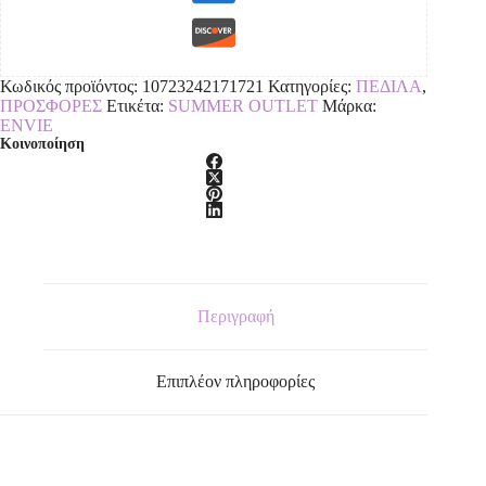
Κωδικός προϊόντος:
10723242171721
Κατηγορίες:
ΠΕΔΙΛΑ
,
ΠΡΟΣΦΟΡΕΣ
Ετικέτα:
SUMMER OUTLET
Μάρκα:
ENVIE
Κοινοποίηση
Περιγραφή
Επιπλέον πληροφορίες