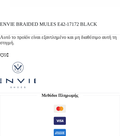
ENVIE BRAIDED MULES E42-17172 BLACK
Αυτό το προϊόν είναι εξαντλημένο και μη διαθέσιμο αυτή τη
στιγμή.
Μεθόδοι Πληρωμής