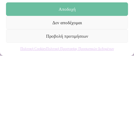
Αποδοχή
Δεν αποδέχομαι
Προβολή προτιμήσεων
Πολιτική Cookies
Πολιτική Προστασίας Προσωπικών Δεδομένων