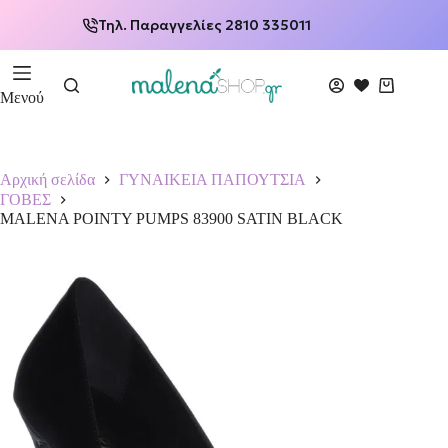
Τηλ. Παραγγελίες 2810 335011
Μενού
Αρχική σελίδα
ΓΥΝΑΙΚΕΙΑ ΠΑΠΟΥΤΣΙΑ
ΓΟΒΕΣ
MALENA POINTY PUMPS 83900 SATIN BLACK