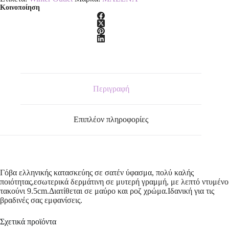
Κοινοποίηση
Περιγραφή
Επιπλέον πληροφορίες
Γόβα ελληνικής κατασκεύης σε σατέν ύφασμα, πολύ καλής
ποιότητας,εσωτερικά δερμάτινη σε μυτερή γραμμή, με λεπτό ντυμένο
τακούνι 9.5cm.Διατίθεται σε μαύρο και ροζ χρώμα.Ιδανική για τις
βραδινές σας εμφανίσεις.
Σχετικά προϊόντα