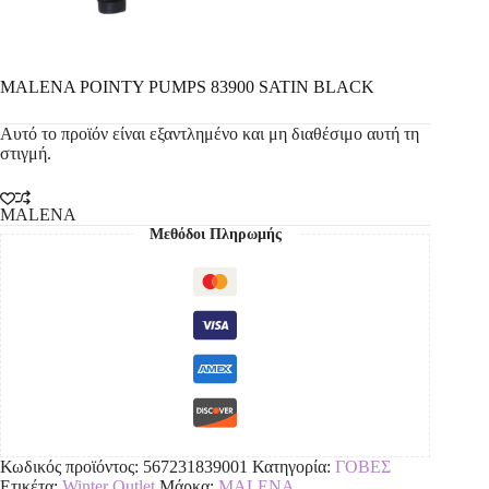
MALENA POINTY PUMPS 83900 SATIN BLACK
Αυτό το προϊόν είναι εξαντλημένο και μη διαθέσιμο αυτή τη
στιγμή.
MALENA
Μεθόδοι Πληρωμής
Κωδικός προϊόντος:
567231839001
Κατηγορία:
ΓΟΒΕΣ
Ετικέτα:
Winter Outlet
Μάρκα:
MALENA