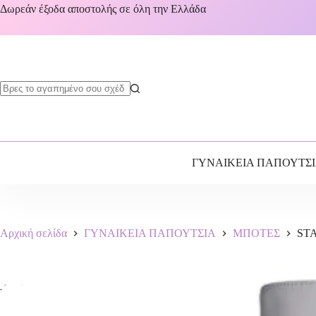
Δωρεάν έξοδα αποστολής σε όλη την Ελλάδα
ΓΥΝΑΙΚΕΙΑ ΠΑΠΟΥΤΣ
Αρχική σελίδα
ΓΥΝΑΙΚΕΙΑ ΠΑΠΟΥΤΣΙΑ
ΜΠΟΤΕΣ
STA
-67%