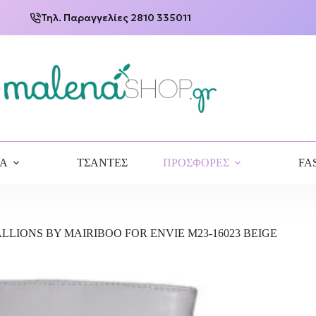
Τηλ. Παραγγελίες 2810 335011
ΙΑ
ΤΣΑΝΤΕΣ
ΠΡΟΣΦΟΡΕΣ
FA
LLIONS BY MAIRIBOO FOR ENVIE M23-16023 BEIGE