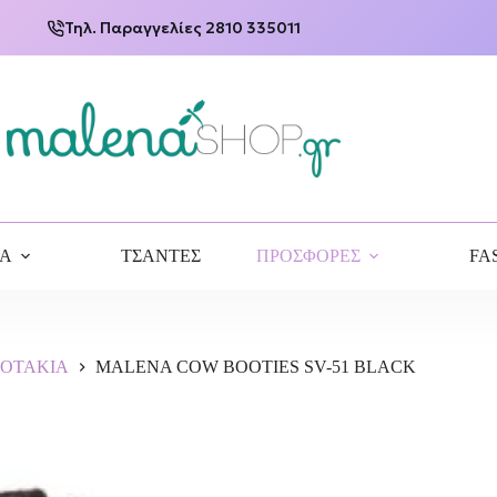
Τηλ. Παραγγελίες 2810 335011
ΙΑ
ΤΣΑΝΤΕΣ
ΠΡΟΣΦΟΡΕΣ
FA
ΠΟΤΑΚΙΑ
MALENA COW BOOTIES SV-51 BLACK