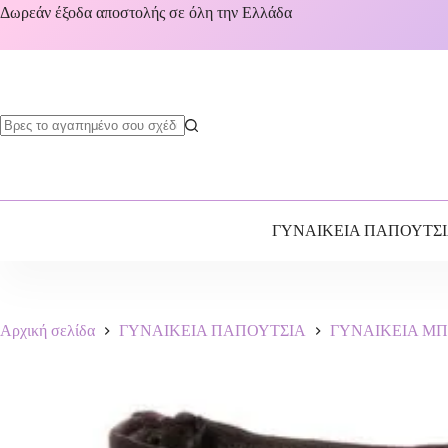
Δωρεάν έξοδα αποστολής σε όλη την Ελλάδα
ΓΥΝΑΙΚΕΙΑ ΠΑΠΟΥΤΣ
Αρχική σελίδα
ΓΥΝΑΙΚΕΙΑ ΠΑΠΟΥΤΣΙΑ
ΓΥΝΑΙΚΕΙΑ Μ