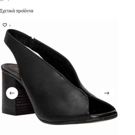
Σχετικά προϊόντα
-49%
-66%