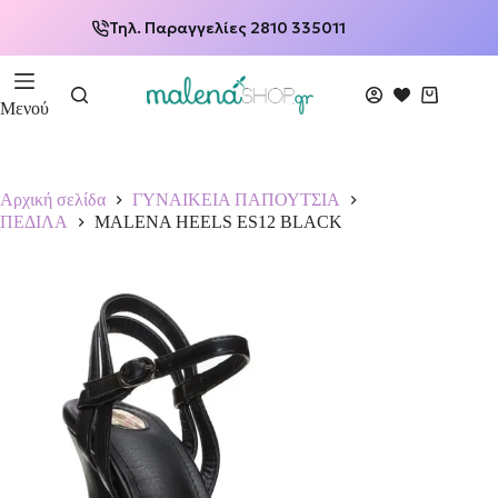
Τηλ. Παραγγελίες 2810 335011
Μενού
Αρχική σελίδα
ΓΥΝΑΙΚΕΙΑ ΠΑΠΟΥΤΣΙΑ
ΠΕΔΙΛΑ
MALENA HEELS ES12 BLACK