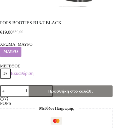
POPS BOOTIES B13-7 BLACK
€
19,00
€
59,00
ΧΡΩΜΑ
: ΜΑΥΡΟ
ΜΑΥΡΟ
ΜΕΓΕΘΟΣ
Εκκαθάριση
37
Προσθήκη στο καλάθι
POPS
Μεθόδοι Πληρωμής