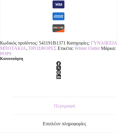
Κωδικός προϊόντος:
541191B1371
Κατηγορίες:
ΓΥΝΑΙΚΕΙΑ
ΜΠΟΤΑΚΙΑ
,
ΠΡΟΣΦΟΡΕΣ
Ετικέτα:
Winter Outlet
Μάρκα:
POPS
Κοινοποίηση
Περιγραφή
Επιπλέον πληροφορίες