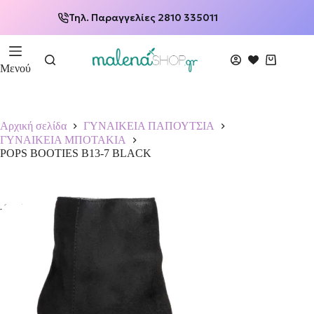
Τηλ. Παραγγελίες 2810 335011
Μενού
Αρχική σελίδα
ΓΥΝΑΙΚΕΙΑ ΠΑΠΟΥΤΣΙΑ
ΓΥΝΑΙΚΕΙΑ ΜΠΟΤΑΚΙΑ
POPS BOOTIES B13-7 BLACK
-68%