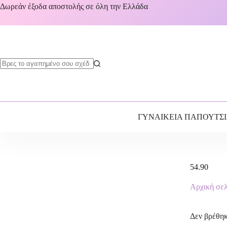
Δωρεάν έξοδα αποστολής σε όλη την Ελλάδα
ΓΥΝΑΙΚΕΙΑ ΠΑΠΟΥΤΣ
54.90
Αρχική σε
Δεν βρέθηκ