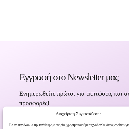
Εγγραφή στο Newsletter μας
Ενημερωθείτε πρώτοι για εκπτώσεις και α
προσφορές!
Διαχείριση Συγκατάθεσης
Για να παρέχουμε την καλύτερη εμπειρία, χρησιμοποιούμε τεχνολογίες όπως cookies γι