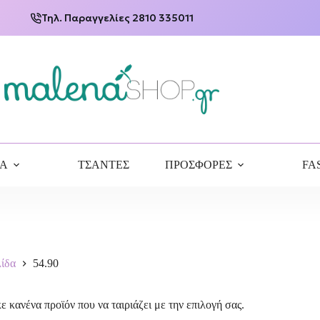
Τηλ. Παραγγελίες 2810 335011
ΙΑ
ΤΣΑΝΤΕΣ
ΠΡΟΣΦΟΡΕΣ
FA
λίδα
54.90
ε κανένα προϊόν που να ταιριάζει με την επιλογή σας.