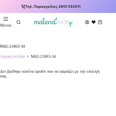
Τηλ. Παραγγελίες 2810 335011
Μενού
M42-21863-34
Αρχική σελίδα
M42-21863-34
Δεν βρέθηκε κανένα προϊόν που να ταιριάζει με την επιλογή
σας.