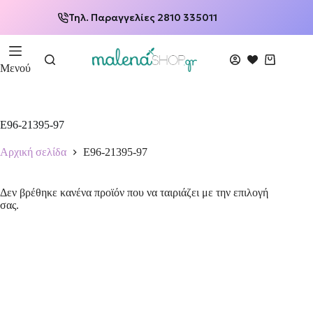
Τηλ. Παραγγελίες 2810 335011
Μενού
E96-21395-97
Αρχική σελίδα
E96-21395-97
Δεν βρέθηκε κανένα προϊόν που να ταιριάζει με την επιλογή
σας.