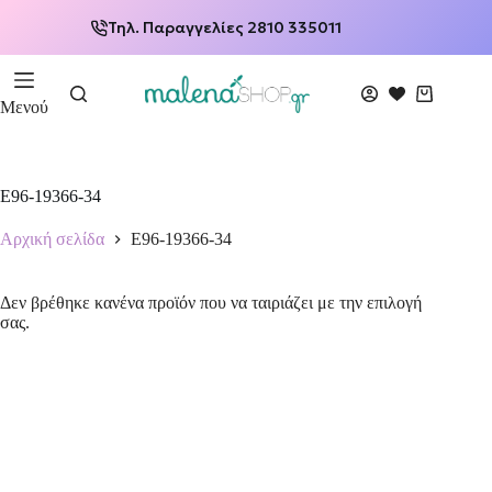
Τηλ. Παραγγελίες 2810 335011
Μενού
E96-19366-34
Αρχική σελίδα
E96-19366-34
Δεν βρέθηκε κανένα προϊόν που να ταιριάζει με την επιλογή
σας.