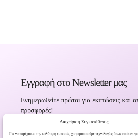
Εγγραφή στο Newsletter μας
Ενημερωθείτε πρώτοι για εκπτώσεις και α
προσφορές!
Διαχείριση Συγκατάθεσης
Για να παρέχουμε την καλύτερη εμπειρία, χρησιμοποιούμε τεχνολογίες όπως cookies γι