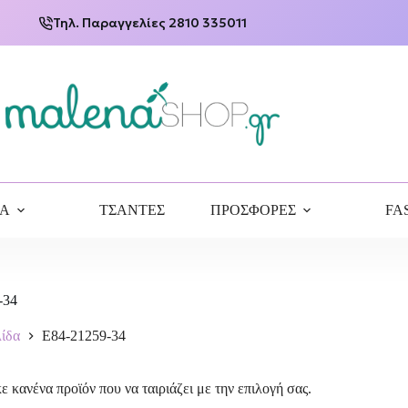
Τηλ. Παραγγελίες 2810 335011
ΙΑ
ΤΣΑΝΤΕΣ
ΠΡΟΣΦΟΡΕΣ
FA
-34
λίδα
E84-21259-34
ε κανένα προϊόν που να ταιριάζει με την επιλογή σας.