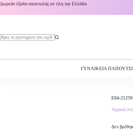
Δωρεάν έξοδα αποστολής σε όλη την Ελλάδα
ΓΥΝΑΙΚΕΙΑ ΠΑΠΟΥΤΣ
E84-21259
Αρχική σε
Δεν βρέθηκ