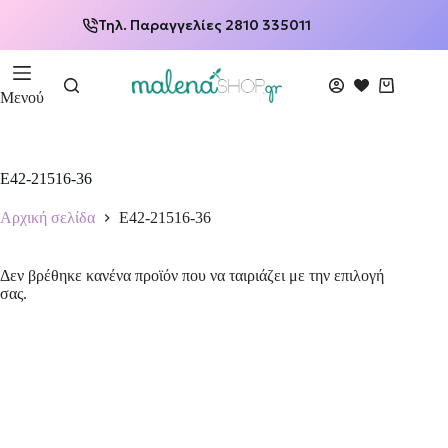
Τηλ. Παραγγελίες 2810 335011
Μενού
E42-21516-36
Αρχική σελίδα
E42-21516-36
Δεν βρέθηκε κανένα προϊόν που να ταιριάζει με την επιλογή
σας.