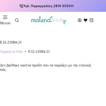
Τηλ. Παραγγελίες 2810 335011
Μενού
E32-21084-21
Αρχική σελίδα
E32-21084-21
Δεν βρέθηκε κανένα προϊόν που να ταιριάζει με την επιλογή
σας.